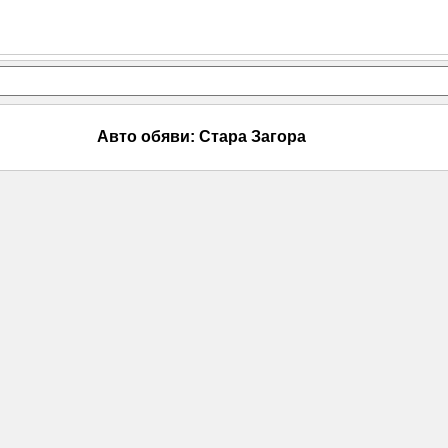
Авто обяви: Стара Загора