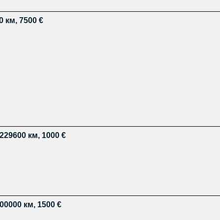
0 км, 7500 €
 229600 км, 1000 €
00000 км, 1500 €