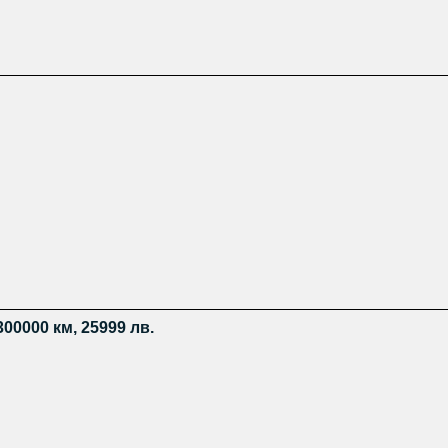
300000 км, 25999 лв.