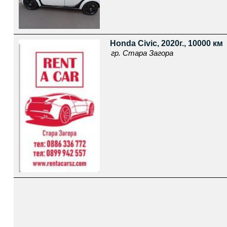
Honda Civic, 2020г., 10000 км
гр. Стара Загора