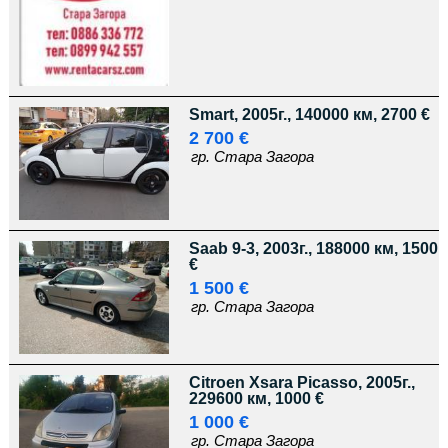
Smart, 2005г., 140000 км, 2700 €
2 700 €
гр. Стара Загора
Saab 9-3, 2003г., 188000 км, 1500
€
1 500 €
гр. Стара Загора
Citroen Xsara Picasso, 2005г.,
229600 км, 1000 €
1 000 €
гр. Стара Загора