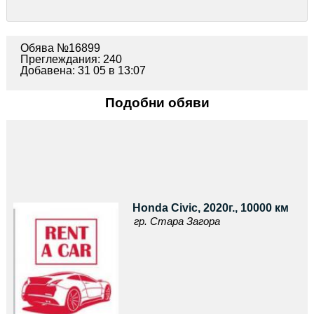
Обява №16899
Преглеждания: 240
Добавена: 31 05 в 13:07
Подобни обяви
Honda Civic, 2020г., 10000 км
гр. Стара Загора