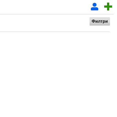
Филтри