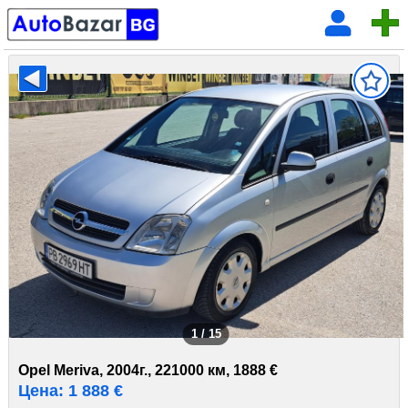
1 / 15
Opel Meriva, 2004г., 221000 км, 1888 €
Цена: 1 888 €