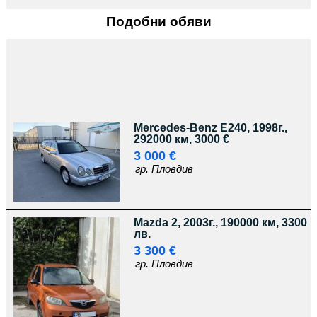
Подобни обяви
Mercedes-Benz E240, 1998г.,
292000 км, 3000 €
3 000 €
гр. Пловдив
Mazda 2, 2003г., 190000 км, 3300
лв.
3 300 €
гр. Пловдив