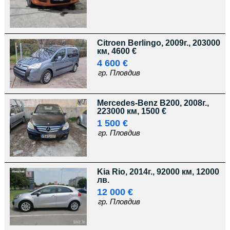
Citroen Berlingo, 2009г., 203000
км, 4600 €
4 600 €
гр. Пловдив
Mercedes-Benz B200, 2008г.,
223000 км, 1500 €
1 500 €
гр. Пловдив
Kia Rio, 2014г., 92000 км, 12000
лв.
12 000 €
гр. Пловдив