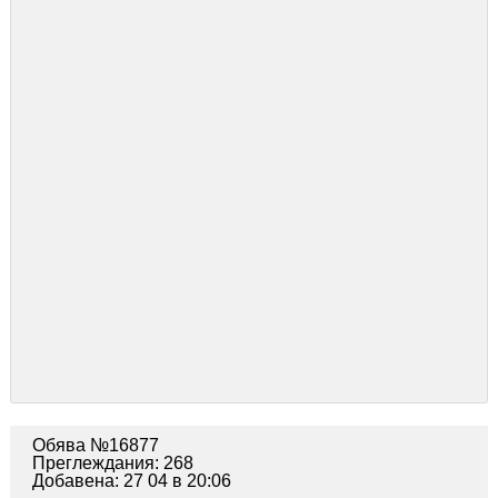
Обява №16877
Преглеждания: 268
Добавена: 27 04 в 20:06