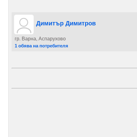
Димитър Димитров
гр. Варна, Аспарухово
1 обява на потребителя