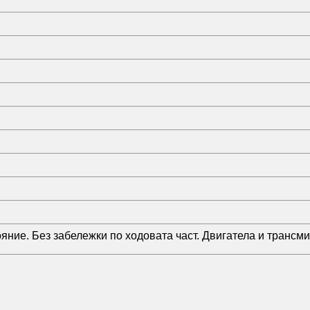
ние. Без забележки по ходовата част. Двигатела и трансми