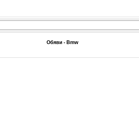
Обяви - Bmw