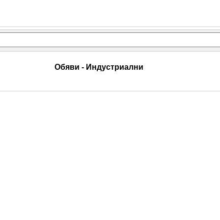
Обяви - Индустриални