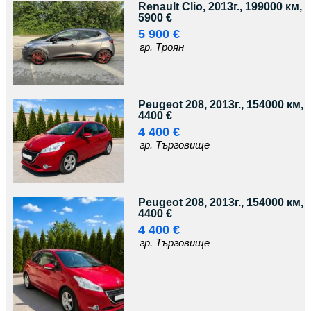
Renault Clio, 2013г., 199000 км,
5900 €
5 900 €
гр. Троян
Peugeot 208, 2013г., 154000 км,
4400 €
4 400 €
гр. Търговище
Peugeot 208, 2013г., 154000 км,
4400 €
4 400 €
гр. Търговище