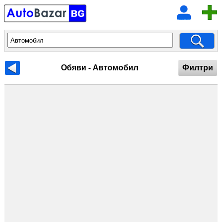
Обяви - Автомобил
Филтри