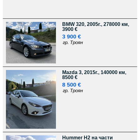
BMW 320, 2005г., 278000 км,
3900 €
3 900 €
гр. Троян
Mazda 3, 2015г., 140000 км,
8500 €
8 500 €
гр. Троян
Hummer H2 на части