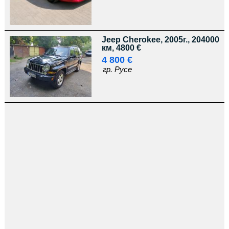
Jeep Cherokee, 2005г., 204000
км, 4800 €
4 800 €
гр. Русе