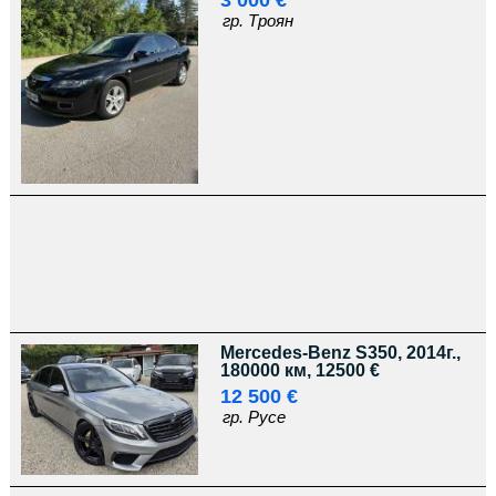
3 000 €
гр. Троян
Mercedes-Benz S350, 2014г.,
180000 км, 12500 €
12 500 €
гр. Русе