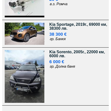
в.з. Ромча
Kia Sportage, 2019г., 69000 км,
38300 лв.
38 300 €
гр. Банкя
Kia Sorento, 2005г., 22000 км,
6000 лв.
6 000 €
гр. Долна баня