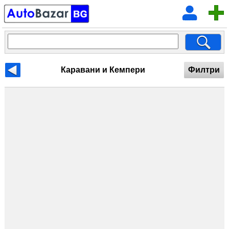
Каравани и Кемпери
Филтри